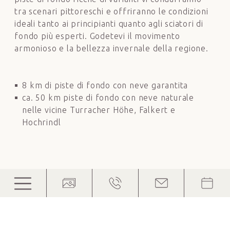
tra scenari pittoreschi e offriranno le condizioni
ideali tanto ai principianti quanto agli sciatori di
fondo più esperti. Godetevi il movimento
armonioso e la bellezza invernale della regione.
8 km di piste di fondo con neve garantita
ca. 50 km piste di fondo con neve naturale
nelle vicine Turracher Höhe, Falkert e
Hochrindl