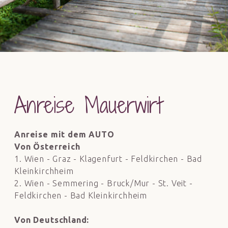
Anreise Mauerwirt
Anreise mit dem AUTO
Von Österreich
1. Wien - Graz - Klagenfurt - Feldkirchen - Bad
Kleinkirchheim
2. Wien - Semmering - Bruck/Mur - St. Veit -
Feldkirchen - Bad Kleinkirchheim
Von Deutschland: