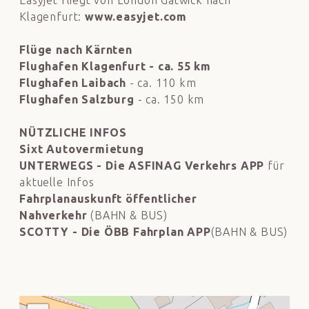
Klagenfurt:
www.easyjet.com
Flüge nach Kärnten
Flughafen Klagenfurt
- ca. 55 km
Flughafen Laibach
- ca. 110 km
Flughafen Salzburg
- ca. 150 km
NÜTZLICHE INFOS
Sixt Autovermietung
UNTERWEGS - Die ASFINAG Verkehrs APP
für
aktuelle Infos
Fahrplanauskunft öffentlicher
Nahverkehr
(BAHN & BUS)
SCOTTY - Die ÖBB Fahrplan APP
(BAHN & BUS)