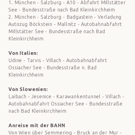
1. München - Salzburg - A10 - Abfahrt Millstätter
See - Bundesstraße nach Bad Kleinkirchheim
2. München - Salzburg - Badgastein - Verladung
Autozug Böckstein - Mallnitz - Autobahnabfahrt
Millstätter See - Bundesstraße nach Bad
Kleinkirchheim
Von Italien:
Udine - Tarvis - Villach - Autobahnabfahrt
Ossiacher See - Bundesstraße n. Bad
Kleinkirchheim
Von Slowenien:
Laibach - Jesenice - Karawankentunnel - Villach -
Autobahnabfahrt Ossiacher See - Bundesstraße
nach Bad Kleinkirchheim
Anreise mit der BAHN
Von Wien über Semmering - Bruck an der Mur -