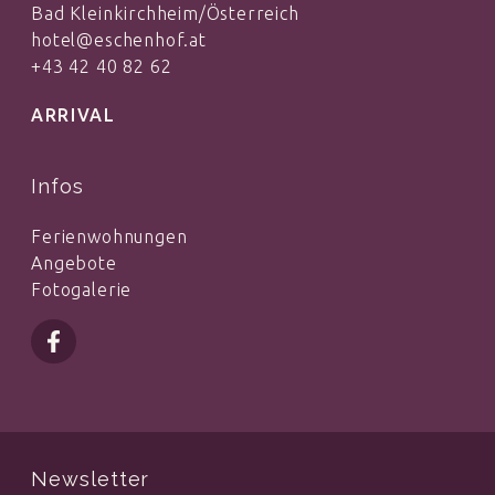
Bad Kleinkirchheim/Österreich
hotel@eschenhof.at
+43 42 40 82 62
ARRIVAL
Infos
Ferienwohnungen
Angebote
Fotogalerie
Newsletter