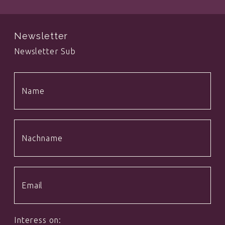
Newsletter
Newsletter Sub
Interess on: