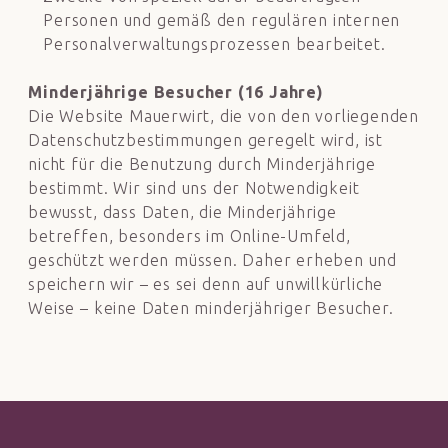
Personen und gemäß den regulären internen
Personalverwaltungsprozessen bearbeitet.
Minderjährige Besucher (16 Jahre)
Die Website Mauerwirt, die von den vorliegenden
Datenschutzbestimmungen geregelt wird, ist
nicht für die Benutzung durch Minderjährige
bestimmt. Wir sind uns der Notwendigkeit
bewusst, dass Daten, die Minderjährige
betreffen, besonders im Online-Umfeld,
geschützt werden müssen. Daher erheben und
speichern wir – es sei denn auf unwillkürliche
Weise – keine Daten minderjähriger Besucher.