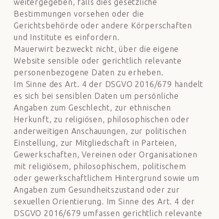
weitergegeben, falls dies gesetzliche
Bestimmungen vorsehen oder die
Gerichtsbehörde oder andere Körperschaften
und Institute es einfordern.
Mauerwirt bezweckt nicht, über die eigene
Website sensible oder gerichtlich relevante
personenbezogene Daten zu erheben.
Im Sinne des Art. 4 der DSGVO 2016/679 handelt
es sich bei sensiblen Daten um persönliche
Angaben zum Geschlecht, zur ethnischen
Herkunft, zu religiösen, philosophischen oder
anderweitigen Anschauungen, zur politischen
Einstellung, zur Mitgliedschaft in Parteien,
Gewerkschaften, Vereinen oder Organisationen
mit religiösem, philosophischem, politischem
oder gewerkschaftlichem Hintergrund sowie um
Angaben zum Gesundheitszustand oder zur
sexuellen Orientierung. Im Sinne des Art. 4 der
DSGVO 2016/679 umfassen gerichtlich relevante