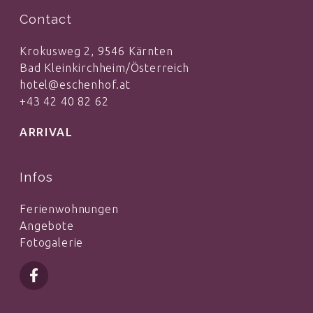
Contact
Krokusweg 2, 9546 Kärnten
Bad Kleinkirchheim/Österreich
hotel@eschenhof.at
+43 42 40 82 62
ARRIVAL
Infos
Ferienwohnungen
Angebote
Fotogalerie