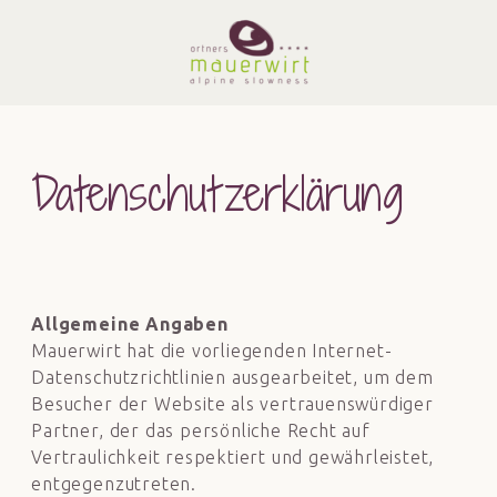
Datenschutzerklärung
Allgemeine Angaben
Mauerwirt hat die vorliegenden Internet-
Datenschutzrichtlinien ausgearbeitet, um dem
Besucher der Website als vertrauenswürdiger
Partner, der das persönliche Recht auf
Vertraulichkeit respektiert und gewährleistet,
entgegenzutreten.