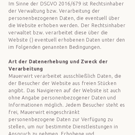
Im Sinne der DSGVO 2016/679 ist Rechtsinhaber
der Verwaltung bzw. Verarbeitung der
personenbezogenen Daten, die eventuell über
die Website erhoben werden. Der Rechtsinhaber
verwaltet bzw. verarbeitet diese über die
Website (
) eventuell erhobenen Daten unter den
im Folgenden genannten Bedingungen.
Art der Datenerhebung und Zweck der
Verarbeitung
Mauerwirt verarbeitet ausschließlich Daten, die
der Besucher der Website aus freien Stücken
angibt. Das Navigieren auf der Website ist auch
ohne Angabe personenbezogener Daten und
Informationen möglich. Jedem Besucher steht es
frei, Mauerwirt eingeschränkt
personenbezogene Daten zur Verfügung zu
stellen, um nur bestimmte Dienstleistungen in
Anspruch zu nehmen. Erhobene und