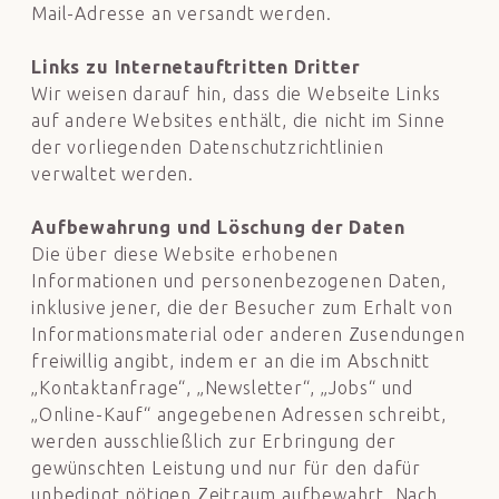
Mail-Adresse an versandt werden.
Links zu Internetauftritten Dritter
Wir weisen darauf hin, dass die Webseite
Links
auf andere Websites enthält, die nicht im Sinne
der vorliegenden Datenschutzrichtlinien
verwaltet werden.
Aufbewahrung und Löschung der Daten
Die über diese Website erhobenen
Informationen und personenbezogenen Daten,
inklusive jener, die der Besucher zum Erhalt von
Informationsmaterial oder anderen Zusendungen
freiwillig angibt, indem er an die im Abschnitt
„Kontaktanfrage“, „Newsletter“, „Jobs“ und
„Online-Kauf“ angegebenen Adressen schreibt,
werden ausschließlich zur Erbringung der
gewünschten Leistung und nur für den dafür
unbedingt nötigen Zeitraum aufbewahrt. Nach