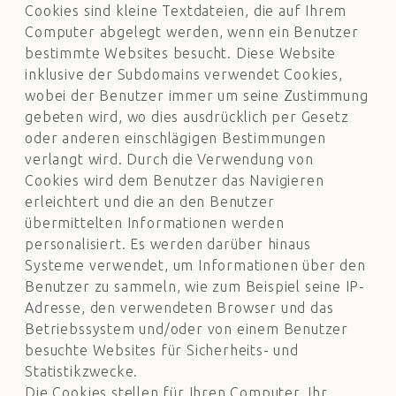
Cookies sind kleine Textdateien, die auf Ihrem
Computer abgelegt werden, wenn ein Benutzer
bestimmte Websites besucht. Diese Website
inklusive der Subdomains verwendet Cookies,
wobei der Benutzer immer um seine Zustimmung
gebeten wird, wo dies ausdrücklich per Gesetz
oder anderen einschlägigen Bestimmungen
verlangt wird. Durch die Verwendung von
Cookies wird dem Benutzer das Navigieren
erleichtert und die an den Benutzer
übermittelten Informationen werden
personalisiert. Es werden darüber hinaus
Systeme verwendet, um Informationen über den
Benutzer zu sammeln, wie zum Beispiel seine IP-
Adresse, den verwendeten Browser und das
Betriebssystem und/oder von einem Benutzer
besuchte Websites für Sicherheits- und
Statistikzwecke.
Die Cookies stellen für Ihren Computer, Ihr