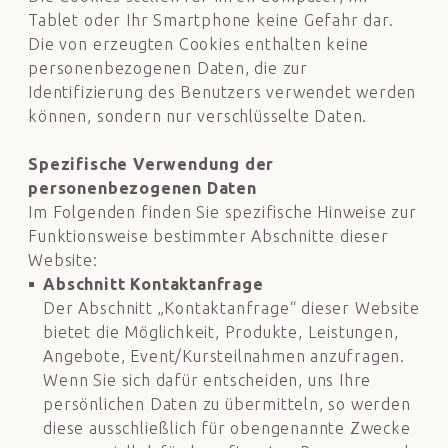
Tablet oder Ihr Smartphone keine Gefahr dar.
Die von
erzeugten Cookies enthalten keine
personenbezogenen Daten, die zur
Identifizierung des Benutzers verwendet werden
können, sondern nur verschlüsselte Daten.
Spezifische Verwendung der
personenbezogenen Daten
Im Folgenden finden Sie spezifische Hinweise zur
Funktionsweise bestimmter Abschnitte dieser
Website:
Abschnitt Kontaktanfrage
Der Abschnitt „Kontaktanfrage“ dieser Website
bietet die Möglichkeit, Produkte, Leistungen,
Angebote, Event/Kursteilnahmen anzufragen.
Wenn Sie sich dafür entscheiden, uns Ihre
persönlichen Daten zu übermitteln, so werden
diese ausschließlich für obengenannte Zwecke