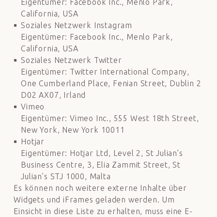
Eigentümer: Facebook Inc., Menlo Park,
California, USA
Soziales Netzwerk Instagram
Eigentümer: Facebook Inc., Menlo Park,
California, USA
Soziales Netzwerk Twitter
Eigentümer: Twitter International Company,
One Cumberland Place, Fenian Street, Dublin 2
D02 AX07, Irland
Vimeo
Eigentümer: Vimeo Inc., 555 West 18th Street,
New York, New York 10011
Hotjar
Eigentümer: Hotjar Ltd, Level 2, St Julian’s
Business Centre, 3, Elia Zammit Street, St
Julian’s STJ 1000, Malta
Es können noch weitere externe Inhalte über
Widgets und iFrames geladen werden. Um
Einsicht in diese Liste zu erhalten, muss eine E-