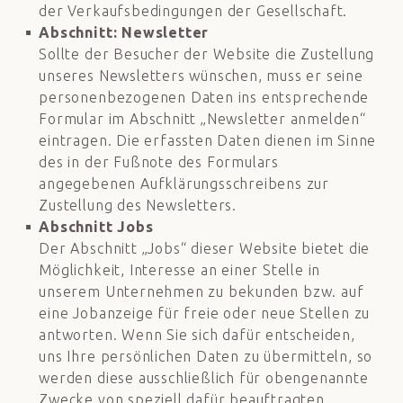
der Verkaufsbedingungen der Gesellschaft.
Abschnitt: Newsletter
Sollte der Besucher der Website die Zustellung
unseres Newsletters wünschen, muss er seine
personenbezogenen Daten ins entsprechende
Formular im Abschnitt „Newsletter anmelden“
eintragen. Die erfassten Daten dienen im Sinne
des in der Fußnote des Formulars
angegebenen Aufklärungsschreibens zur
Zustellung des Newsletters.
Abschnitt Jobs
Der Abschnitt „Jobs“ dieser Website bietet die
Möglichkeit, Interesse an einer Stelle in
unserem Unternehmen zu bekunden bzw. auf
eine Jobanzeige für freie oder neue Stellen zu
antworten. Wenn Sie sich dafür entscheiden,
uns Ihre persönlichen Daten zu übermitteln, so
werden diese ausschließlich für obengenannte
Zwecke von speziell dafür beauftragten