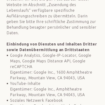
Website im Abschnitt „Zusendung des
Lebenslaufs“ verfügbare spezifische
Aufklärungsschreiben zu übermitteln. Darin
geben Sie bitte Ihre schriftliche Zustimmung zur
Behandlung besagter persönlicher und sensibler
Daten.
Einbindung von Diensten und Inhalten Dritter
sowie Datenübermittlung an Drittstaaten
Google Analytics, Google-IP-Locator, Google
Maps, Google Maps Distance API, Google
reCAPTCHA
Eigentümer: Google Inc., 1600 Amphitheatre
Parkway, Mountain View, CA 94043, USA
YouTube-Inhalte
Eigentümer: Google Inc., Amphitheatre
Parkway, Mountain View, CA 94043, USA
Soziales Netzwerk Facebook