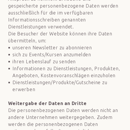
gespeicherte personenbezogene Daten werden
ausschließlich für die im verfügbaren
Informationsschreiben genannten
Dienstleistungen verwendet.
Die Besucher der Website können ihre Daten
übermitteln, um:
unseren Newsletter zu abonnieren
sich zu Events/Kursen anzumelden
ihren Lebenslauf zu senden
Informationen zu Dienstleistungen, Produkten,
Angeboten, Kostenvoranschlägen einzuholen
Dienstleistungen/Produkte/Gutscheine zu
erwerben
Weitergabe der Daten an Dritte
Die personenbezogenen Daten werden nicht an
andere Unternehmen weitergegeben. Zudem
werden die personenbezogenen Daten