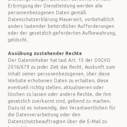
Erbringung der Dienstleistung werden alle
personenbezogenen Daten gemäß
Datenschutzerklärung Mauerwirt, vorbehaltlich
anders lautender behördlicher Aufforderungen
oder der gesetzlich geforderten Aufbewahrung,
gelöscht.
Ausübung zustehender Rechte
Der Dateninhaber hat laut Art. 15 der DSGVO
2016/679 zu jeder Zeit das Recht, Auskunft zum
Inhalt seiner personenbezogenen, über diese
Website erhobenen Daten zu erhalten, diese
eventuell richtig stellen, aktualisieren oder
löschen zu lassen oder andere Rechte, die ihm
gesetzlich zuerkannt sind, geltend zu machen.
Dazu ist es notwendig, den Verantwortlichen für
die Datenverarbeitung oder den
Datenschutzbeauftragten über die E-Mail zu