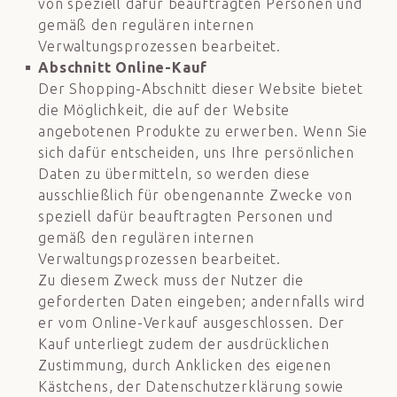
von speziell dafür beauftragten Personen und
gemäß den regulären internen
Verwaltungsprozessen bearbeitet.
Abschnitt Online-Kauf
Der Shopping-Abschnitt dieser Website bietet
die Möglichkeit, die auf der Website
angebotenen Produkte zu erwerben. Wenn Sie
sich dafür entscheiden, uns Ihre persönlichen
Daten zu übermitteln, so werden diese
ausschließlich für obengenannte Zwecke von
speziell dafür beauftragten Personen und
gemäß den regulären internen
Verwaltungsprozessen bearbeitet.
Zu diesem Zweck muss der Nutzer die
geforderten Daten eingeben; andernfalls wird
er vom Online-Verkauf ausgeschlossen. Der
Kauf unterliegt zudem der ausdrücklichen
Zustimmung, durch Anklicken des eigenen
Kästchens, der Datenschutzerklärung sowie