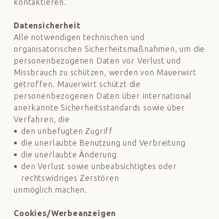
kontaktieren.
Datensicherheit
Alle notwendigen technischen und
organisatorischen Sicherheitsmaßnahmen, um die
personenbezogenen Daten vor Verlust und
Missbrauch zu schützen, werden von Mauerwirt
getroffen. Mauerwirt schützt die
personenbezogenen Daten über international
anerkannte Sicherheitsstandards sowie über
Verfahren, die
den unbefugten Zugriff
die unerlaubte Benutzung und Verbreitung
die unerlaubte Änderung
den Verlust sowie unbeabsichtigtes oder
rechtswidriges Zerstören
unmöglich machen.
Cookies/Werbeanzeigen