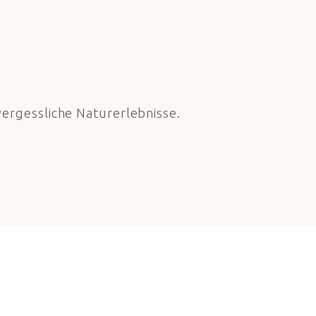
ergessliche Naturerlebnisse.