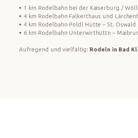
1 km Rodelbahn bei der Kaiserburg / Wöl
4 km Rodelbahn Falkerthaus und Lärchen
4 km Rodelbahn Poldl Hütte – St. Oswald
6 km Rodelbahn Unterwirthüttn – Maibrun
Aufregend und vielfältig:
Rodeln in Bad Kl