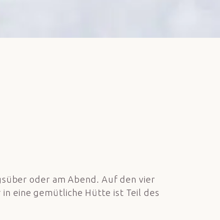
süber oder am Abend. Auf den vier
in eine gemütliche Hütte ist Teil des