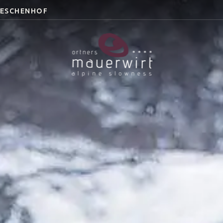
 ESCHENHOF