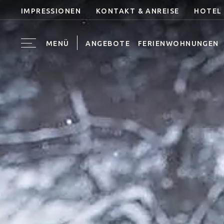
IMPRESSIONEN
KONTAKT & ANREISE
HOTEL
MENÜ
ANGEBOTE
FERIENWOHNUNGEN