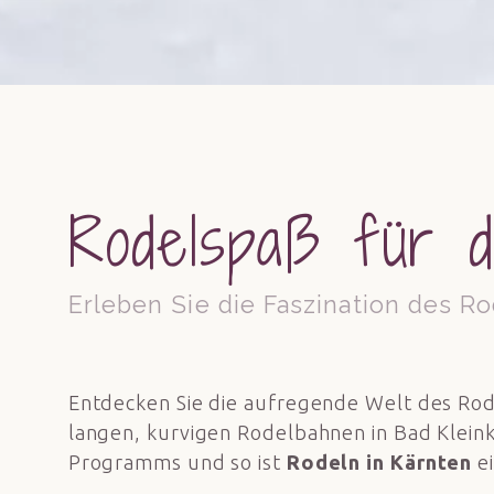
Rodelspaß für d
Erleben Sie die Faszination des Ro
Entdecken Sie die aufregende Welt des Ro
langen, kurvigen Rodelbahnen in Bad Kleinki
Programms und so ist
Rodeln in Kärnten
e