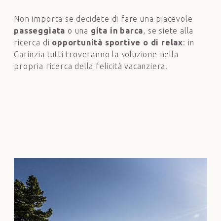
Non importa se decidete di fare una piacevole
passeggiata
o una
gita in barca
, se siete alla
ricerca di
opportunità sportive o di relax
: in
Carinzia tutti troveranno la soluzione nella
propria ricerca della felicità vacanziera!